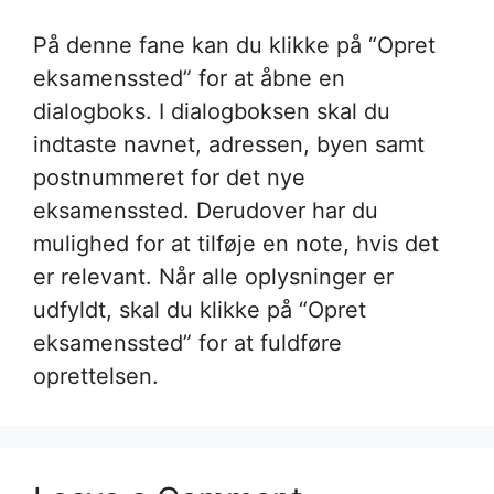
På denne fane kan du klikke på “Opret
eksamenssted” for at åbne en
dialogboks. I dialogboksen skal du
indtaste navnet, adressen, byen samt
postnummeret for det nye
eksamenssted. Derudover har du
mulighed for at tilføje en note, hvis det
er relevant. Når alle oplysninger er
udfyldt, skal du klikke på “Opret
eksamenssted” for at fuldføre
oprettelsen.