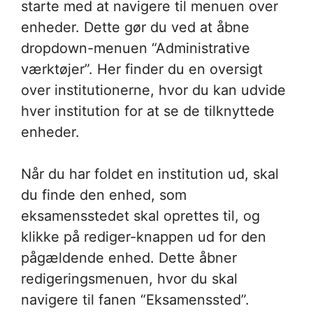
starte med at navigere til menuen over
enheder. Dette gør du ved at åbne
dropdown-menuen “Administrative
værktøjer”. Her finder du en oversigt
over institutionerne, hvor du kan udvide
hver institution for at se de tilknyttede
enheder.
Når du har foldet en institution ud, skal
du finde den enhed, som
eksamensstedet skal oprettes til, og
klikke på rediger-knappen ud for den
pågældende enhed. Dette åbner
redigeringsmenuen, hvor du skal
navigere til fanen “Eksamenssted”.