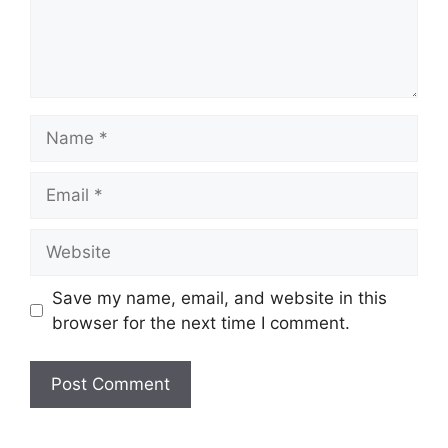
Name
Email
Website
Save my name, email, and website in this
browser for the next time I comment.