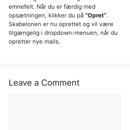
emnefelt. Når du er færdig med
opsætningen, klikker du på
“Opret”
.
Skabelonen er nu oprettet og vil være
tilgængelig i dropdown-menuen, når du
opretter nye mails.
Leave a Comment
Comment