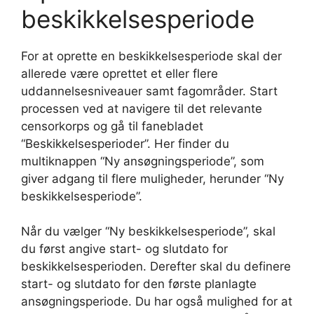
beskikkelsesperiode
For at oprette en beskikkelsesperiode skal der
allerede være oprettet et eller flere
uddannelsesniveauer samt fagområder. Start
processen ved at navigere til det relevante
censorkorps og gå til fanebladet
“Beskikkelsesperioder”. Her finder du
multiknappen “Ny ansøgningsperiode”, som
giver adgang til flere muligheder, herunder “Ny
beskikkelsesperiode”.
Når du vælger “Ny beskikkelsesperiode”, skal
du først angive start- og slutdato for
beskikkelsesperioden. Derefter skal du definere
start- og slutdato for den første planlagte
ansøgningsperiode. Du har også mulighed for at