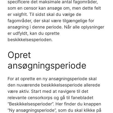
specificere det maksimale antal fagområder,
som en censor kan ansøge om, men dette felt
er valgfrit. Til sidst skal du vælge de
fagområder, der skal være tilgængelige for
ansøgning i denne periode. Når alle oplysninger
er udfyldt, kan du oprette
beskikkelsesperioden.
Opret
ansøgningsperiode
For at oprette en ny ansøgningsperiode skal
den nuværende beskikkelsesperiode allerede
være aktiv. Start med at navigere til det
relevante censorkorps og gå til fanebladet
“Beskikkelsesperioder”. Her finder du knappen
“Ny ansøgningsperiode”, som du skal klikke på